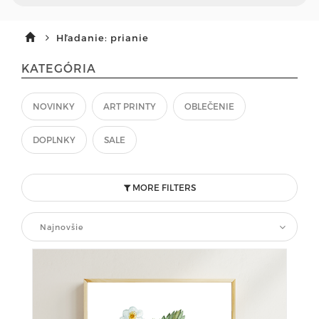
Hľadanie: prianie
KATEGÓRIA
NOVINKY
ART PRINTY
OBLEČENIE
DOPLNKY
SALE
MORE FILTERS
Najnovšie