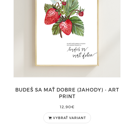
BUDEŠ SA MAŤ DOBRE (JAHODY) - ART
PRINT
12,90€
VYBRAŤ VARIANT