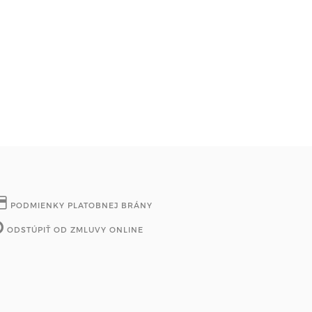
PODMIENKY PLATOBNEJ BRÁNY
ODSTÚPIŤ OD ZMLUVY ONLINE