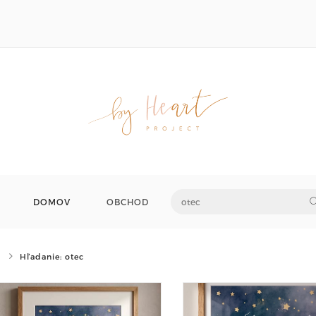
DOMOV
OBCHOD
Hľadanie: otec