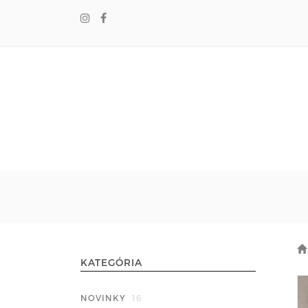
KATEGÓRIA
NOVINKY
16