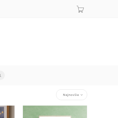
Najnovšie