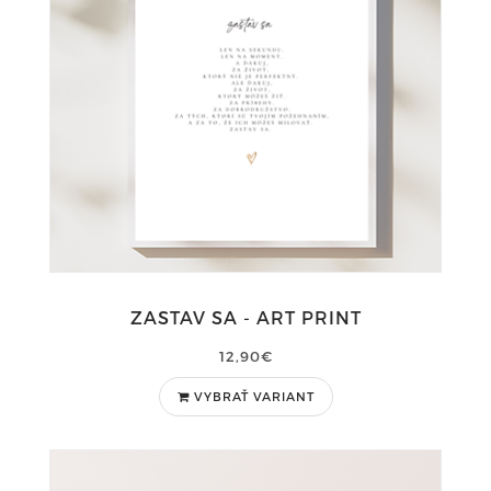
ZASTAV SA - ART PRINT
12,90€
VYBRAŤ VARIANT