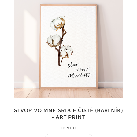
STVOR VO MNE SRDCE ČISTÉ (BAVLNÍK)
- ART PRINT
12,90€