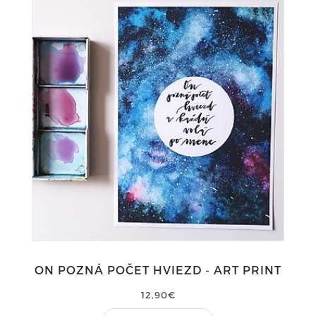
ON POZNÁ POČET HVIEZD - ART PRINT
12,90€