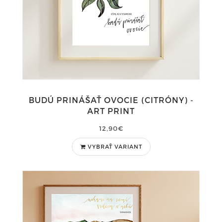
BUDÚ PRINÁŠAŤ OVOCIE (CITRÓNY) -
ART PRINT
12,90€
VYBRAŤ VARIANT