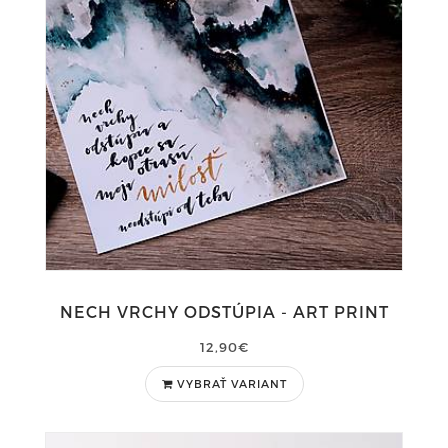
NECH VRCHY ODSTÚPIA - ART PRINT
12,90€
VYBRAŤ VARIANT