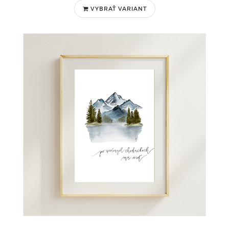
VYBRAŤ VARIANT