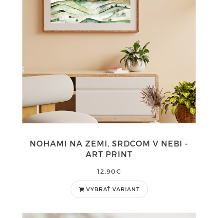
NOHAMI NA ZEMI, SRDCOM V NEBI -
ART PRINT
12,90€
VYBRAŤ VARIANT