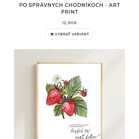
PO SPRÁVNYCH CHODNÍKOCH - ART
PRINT
12,90€
VYBRAŤ VARIANT