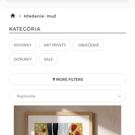
Hľadanie: muž
KATEGÓRIA
NOVINKY
ART PRINTY
OBLEČENIE
DOPLNKY
SALE
MORE FILTERS
Najnovšie