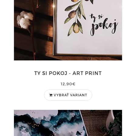
TY SI POKOJ - ART PRINT
12,90€
VYBRAŤ VARIANT