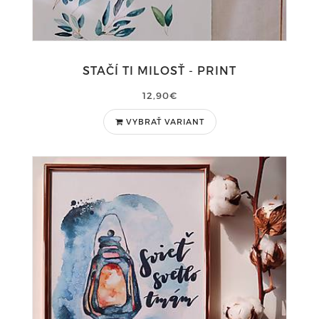
STAČÍ TI MILOSŤ - PRINT
12,90€
VYBRAŤ VARIANT