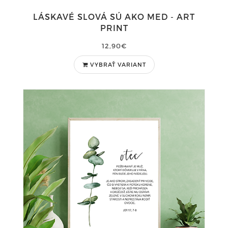
LÁSKAVÉ SLOVÁ SÚ AKO MED - ART
PRINT
12,90€
VYBRAŤ VARIANT