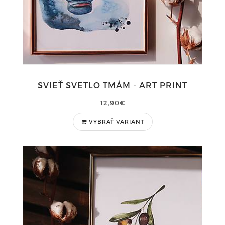
SVIEŤ SVETLO TMÁM - ART PRINT
12,90€
VYBRAŤ VARIANT