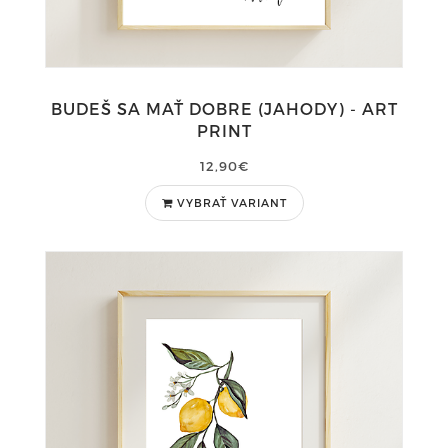
BUDEŠ SA MAŤ DOBRE (JAHODY) - ART
PRINT
12,90€
VYBRAŤ VARIANT