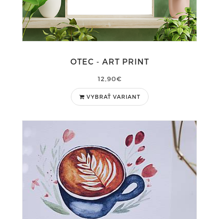
OTEC - ART PRINT
12,90€
VYBRAŤ VARIANT