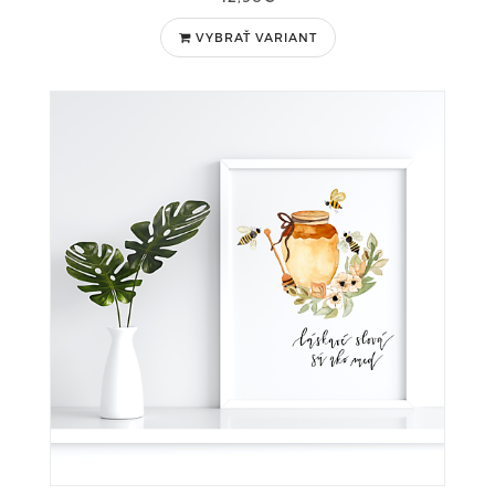
VYBRAŤ VARIANT