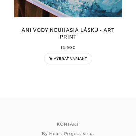
ANI VODY NEUHASIA LÁSKU - ART
PRINT
12,90€
VYBRAŤ VARIANT
KONTAKT
By Heart Project s.r.o.