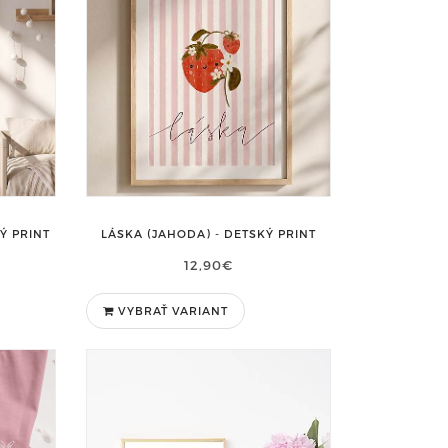
Ý PRINT
LÁSKA (JAHODA) - DETSKÝ PRINT
12,90€
VYBRAŤ VARIANT