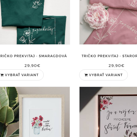
TRIČKO PREKVITAJ - SMARAGDOVÁ
TRIČKO PREKVITAJ - STAR
29,90€
29,90€
VYBRAŤ VARIANT
VYBRAŤ VARIANT