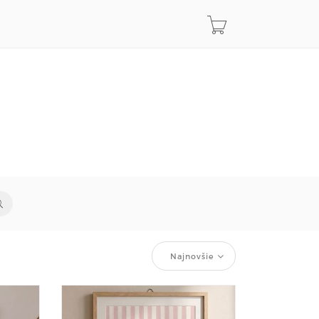
Najnovšie