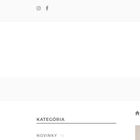
KATEGÓRIA
NOVINKY
16