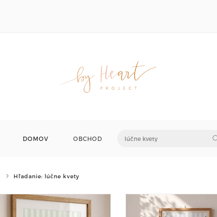
DOMOV
OBCHOD
Hľadanie: lúčne kvety