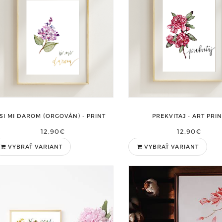
SI MI DAROM (ORGOVÁN) - PRINT
PREKVITAJ - ART PRI
12,90€
12,90€
VYBRAŤ VARIANT
VYBRAŤ VARIANT