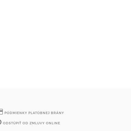
PODMIENKY PLATOBNEJ BRÁNY
ODSTÚPIŤ OD ZMLUVY ONLINE