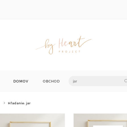
DOMOV
OBCHOD
Hľadanie: jar