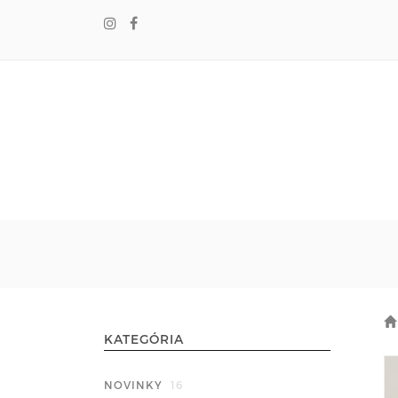
KATEGÓRIA
NOVINKY
16