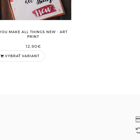
YOU MAKE ALL THINGS NEW - ART
PRINT
12,90€
VYBRAŤ VARIANT