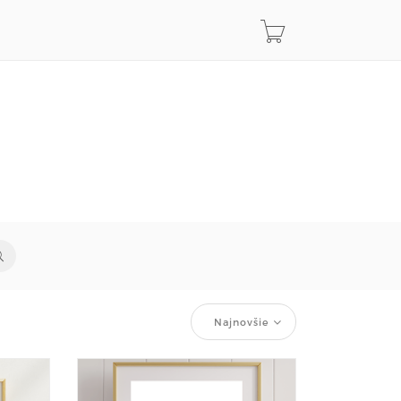
Najnovšie