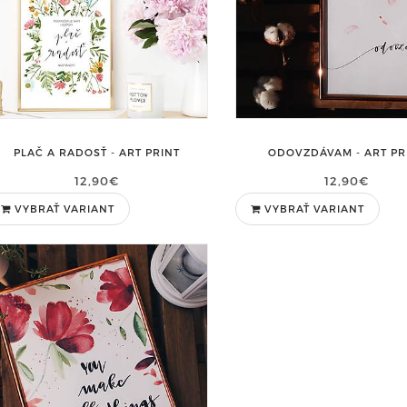
PLAČ A RADOSŤ - ART PRINT
ODOVZDÁVAM - ART PR
12,90€
12,90€
VYBRAŤ VARIANT
VYBRAŤ VARIANT