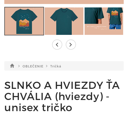
OBLEČENIE
Tričká
SLNKO A HVIEZDY ŤA
CHVÁLIA (hviezdy) -
unisex tričko