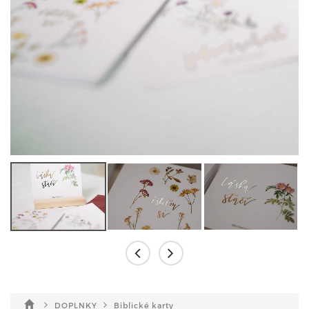
DOPLNKY
Biblické karty